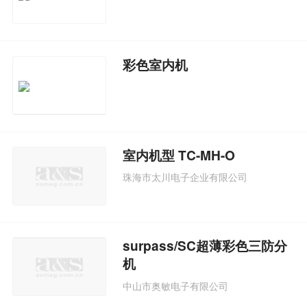
彩色室内机
室内机型 TC-MH-O
珠海市太川电子企业有限公司
surpass/SC超薄彩色三防分
机
中山市奥敏电子有限公司