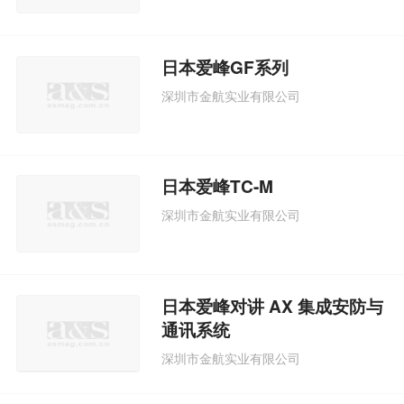
日本爱峰GF系列
深圳市金航实业有限公司
日本爱峰TC-M
深圳市金航实业有限公司
日本爱峰对讲 AX 集成安防与
通讯系统
深圳市金航实业有限公司