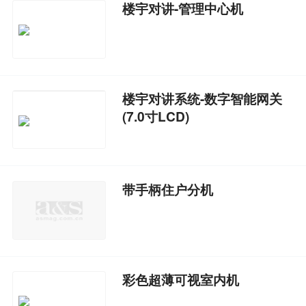
楼宇对讲-管理中心机
楼宇对讲系统-数字智能网关
(7.0寸LCD)
带手柄住户分机
彩色超薄可视室内机