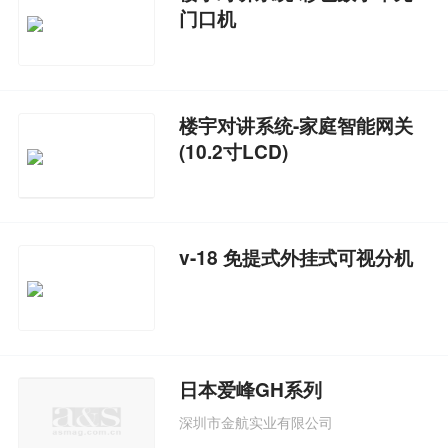
门口机
楼宇对讲系统-家庭智能网关
(10.2寸LCD)
v-18 免提式外挂式可视分机
日本爱峰GH系列
深圳市金航实业有限公司