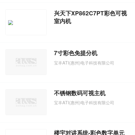
兴天下XP862C7PT彩色可视
室内机
7寸彩色免提分机
宝丰ATI(惠州)电子科技有限公司
不锈钢数码可视主机
宝丰ATI(惠州)电子科技有限公司
楼宇对讲系统-彩色数字单元