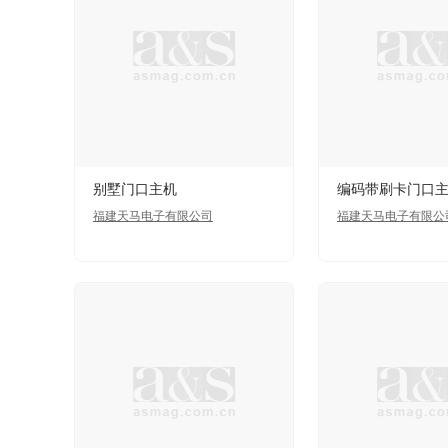
别墅门口主机
编码带刷卡门口主
福建天马电子有限公司
福建天马电子有限公