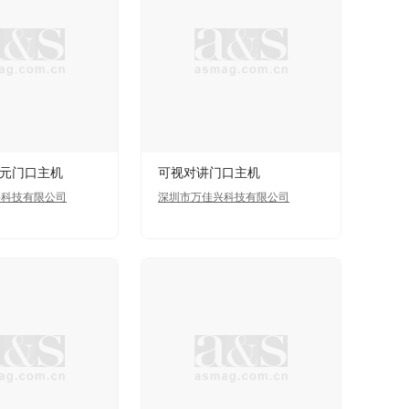
元门口主机
可视对讲门口主机
兴科技有限公司
深圳市万佳兴科技有限公司