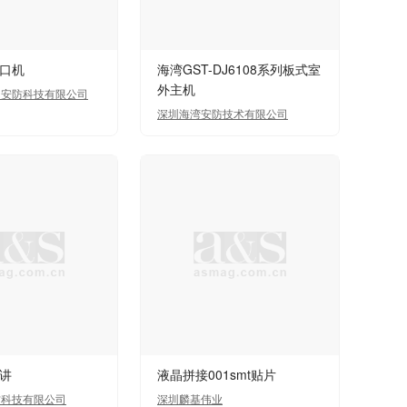
口机
海湾GST-DJ6108系列板式室
外主机
网安防科技有限公司
深圳海湾安防技术有限公司
讲
液晶拼接001smt贴片
防科技有限公司
深圳麟基伟业