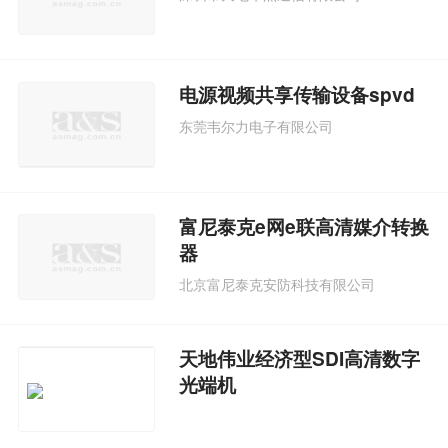
电源视频共享传输设备spvd
东莞韦尔力电子有限公司
富尼泰克e网e联高清媒介转换
器
北京富尼泰克安防科技有限公司
天地伟业经济型SDI高清数字
光端机