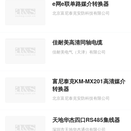
e网e联单路媒介转换器
北京富尼泰克安防科技有限公司
佳耐美高清同轴电缆
佳耐美电气（天津）有限公司
富尼泰克KM-MX201高清媒介
转换器
北京富尼泰克安防科技有限公司
天地华杰四口RS485集线器
深圳市天地华杰通信有限公司