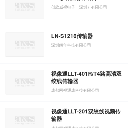
创欣威视电子（深圳）有限公司
LN-S1216传输器
深圳朗年科技有限公司
视像通LLT-401R/T4路高清双
绞线传输器
成都网视通成科技有限公司
视像通LLT-201双绞线视频传
输器
成都网视通成科技有限公司