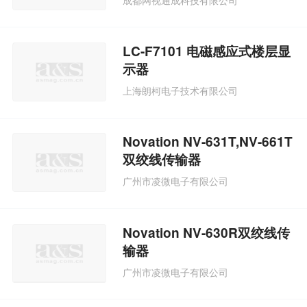
LC-F7101 电磁感应式楼层显
示器
上海朗柯电子技术有限公司
Novation NV-631T,NV-661T
双绞线传输器
广州市凌微电子有限公司
Novation NV-630R双绞线传
输器
广州市凌微电子有限公司