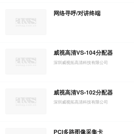
网络寻呼/对讲终端
威视高清VS-104分配器
深圳威视拓高清科技有限公司
威视高清VS-102分配器
深圳威视拓高清科技有限公司
PCI多路图像采集卡