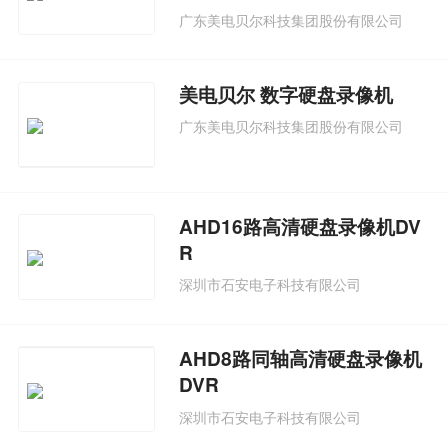
广东美电贝尔科技集团股份有限公司
美电贝尔 数字硬盘录像机
广东美电贝尔科技集团股份有限公司
AHD16路高清硬盘录像机DV
R
深圳市石安电子科技有限公司
AHD8路同轴高清硬盘录像机
DVR
深圳市石安电子科技有限公司