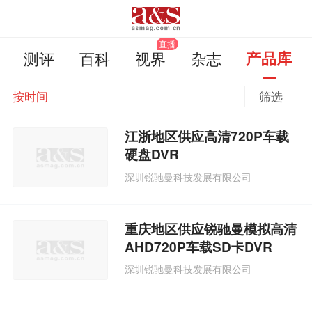
测评
百科
视界
杂志
产品库
按时间
筛选
江浙地区供应高清720P车载
硬盘DVR
深圳锐驰曼科技发展有限公司
重庆地区供应锐驰曼模拟高清
AHD720P车载SD卡DVR
深圳锐驰曼科技发展有限公司