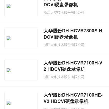
DCVI硬盘录像机
浙江大华技术股份有限公司
大华股份DH-HCVR7800S H
DCVI硬盘录像机
浙江大华技术股份有限公司
大华股份DH-HCVR7100H-V
2 HDCVI硬盘录像机
浙江大华技术股份有限公司
大华股份DH-HCVR7100HE-
V2 HDCVI硬盘录像机
浙江大华技术股份有限公司