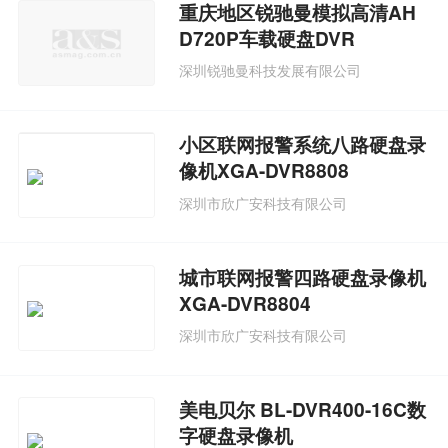
重庆地区锐驰曼模拟高清AH
D720P车载硬盘DVR
深圳锐驰曼科技发展有限公司
小区联网报警系统八路硬盘录
像机XGA-DVR8808
深圳市欣广安科技有限公司
城市联网报警四路硬盘录像机
XGA-DVR8804
深圳市欣广安科技有限公司
美电贝尔 BL-DVR400-16C数
字硬盘录像机