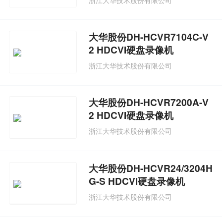
大华股份DH-HCVR7104C-V
2 HDCVI硬盘录像机
浙江大华技术股份有限公司
大华股份DH-HCVR7200A-V
2 HDCVI硬盘录像机
浙江大华技术股份有限公司
大华股份DH-HCVR24/3204H
G-S HDCVI硬盘录像机
浙江大华技术股份有限公司