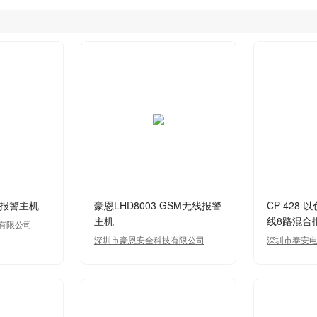
线报警主机
豪恩LHD8003 GSM无线报警
CP-428
主机
线8路混合
有限公司
深圳市豪恩安全科技有限公司
深圳市泰安