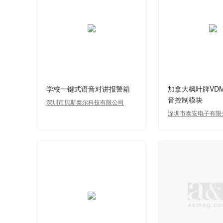
学校一键式语音对讲报警箱
加拿大枫叶牌VD
音控制模块
深圳市贝斯泰尔科技有限公司
深圳市泰安电子有限