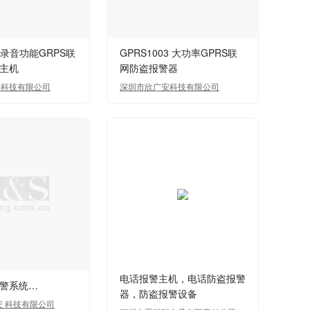
05录音功能GRPS联
GPRS1003 大功率GPRS联
主机
网防盗报警器
安科技有限公司
深圳市欣广安科技有限公司
电话报警主机，电话防盗报警
警系统…
器，防盗报警设备
安 科技有限公司