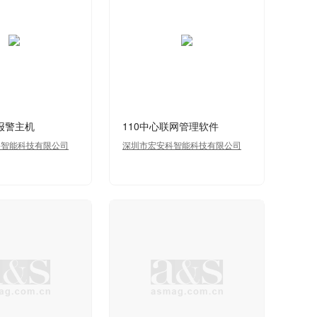
报警主机
110中心联网管理软件
科智能科技有限公司
深圳市宏安科智能科技有限公司