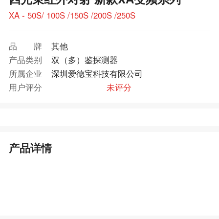
XA - 50S/ 100S /150S /200S /250S
品牌
其他
产品类别
双（多）鉴探测器
所属企业
深圳爱德宝科技有限公司
用户评分
未评分
产品详情