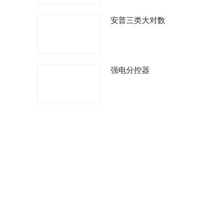
安普三类大对数
强电分控器