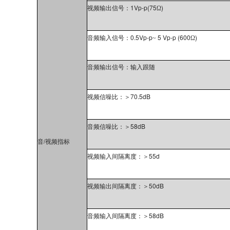
1Vp-p(75
)
视频输出信号：
Ω
0.5Vp-p
5 Vp-p (600
)
音频输入信号：
~
Ω
音频输出信号：输入跟随
70.5dB
视频信噪比：
＞
58dB
音频信噪比：
＞
/
音
视频指标
55d
视频输入间隔离度：
＞
50dB
视频输出间隔离度：
＞
58dB
音频输入间隔离度：
＞