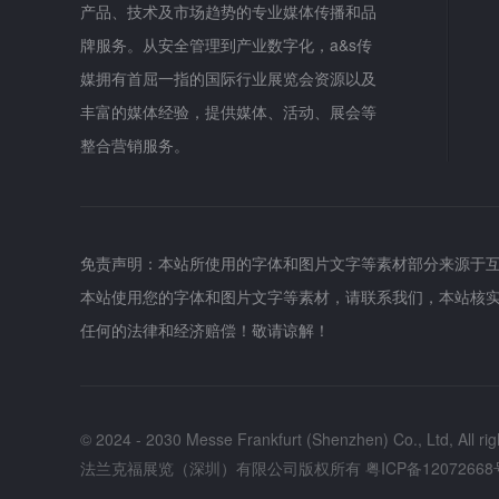
产品、技术及市场趋势的专业媒体传播和品
牌服务。从安全管理到产业数字化，a&s传
媒拥有首屈一指的国际行业展览会资源以及
丰富的媒体经验，提供媒体、活动、展会等
整合营销服务。
免责声明：本站所使用的字体和图片文字等素材部分来源于
本站使用您的字体和图片文字等素材，请联系我们，本站核
任何的法律和经济赔偿！敬请谅解！
© 2024 - 2030 Messe Frankfurt (Shenzhen) Co., Ltd, All rig
法兰克福展览（深圳）有限公司版权所有
粤ICP备12072668