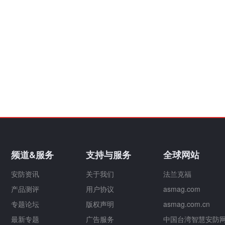
频道&服务
支持与服务
全球网站
安防资讯
关于我们
法兰克福
产品测评
用户协议
asmag.com
专题论坛
版权声明
asmag.com.cn
最新专题
广告服务
中国台湾智慧安防