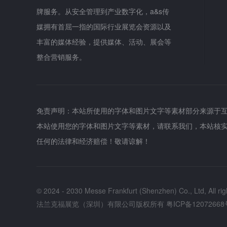
牌服务。从安全管理到产业数字化，a&s传
媒拥有首屈一指的国际行业展览会资源以及
丰富的媒体经验，提供媒体、活动、展会等
整合营销服务。
免责声明：本站所使用的字体和图片文字等素材部分来源于
本站使用您的字体和图片文字等素材，请联系我们，本站核
任何的法律和经济赔偿！敬请谅解！
© 2024 - 2030 Messe Frankfurt (Shenzhen) Co., Ltd, All rig
法兰克福展览（深圳）有限公司版权所有
粤ICP备12072668