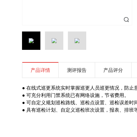
产品详情
测评报告
产品评分
● 在线式巡更系统实时掌握巡更人员巡更情况，防止
● 可充分利用
门禁系统
已有网络设施，节省费用。
● 可自定义规划巡检路线、巡检点设置、巡检误差时
● 具有巡检计划、自定义巡检班次设置，报表、排班