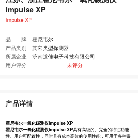
Impulse XP
Impulse XP
品牌
霍尼韦尔
产品类别
其它类型探测器
所属企业
济南道佳电子科技有限公司
用户评分
未评分
产品详情
霍尼韦尔一氧化碳测仪Impulse XP
霍尼韦尔一氧化碳测仪Impulse XP
具有高级的、完全的特征功能
性、用户可配置性，同时具有成本高效的使用性能，可用于各种毒