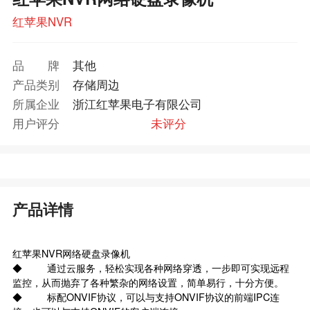
红苹果NVR
品牌
其他
产品类别
存储周边
所属企业
浙江红苹果电子有限公司
用户评分
未评分
产品详情
红苹果NVR网络硬盘录像机
◆ 通过云服务，轻松实现各种网络穿透，一步即可实现远程
监控，从而抛弃了各种繁杂的网络设置，简单易行，十分方便。
◆ 标配ONVIF协议，可以与支持ONVIF协议的前端IPC连