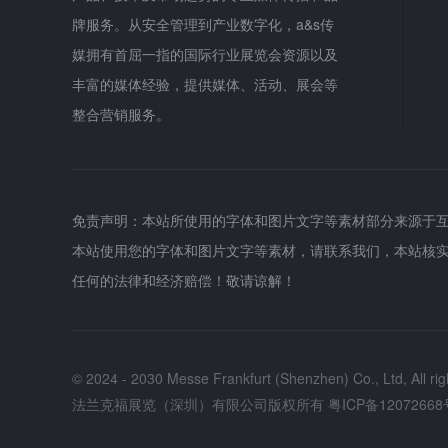
牌服务。从安全管理到产业数字化，a&s传
媒拥有首屈一指的国际行业展览会资源以及
丰富的媒体经验，提供媒体、活动、展会等
整合营销服务。
免责声明：本站所使用的字体和图片文字等素材部分来源于
本站使用您的字体和图片文字等素材，请联系我们，本站核
任何的法律和经济赔偿！敬请谅解！
© 2024 - 2030 Messe Frankfurt (Shenzhen) Co., Ltd, All rig
法兰克福展览（深圳）有限公司版权所有
粤ICP备12072668