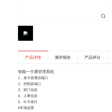
产品详情
测评报告
产品评分
智能一卡通管理系统
1，发卡器通信端口
2、控制及端口
3、部门信息
4、人事信息
5、IC卡发行
6车场设置