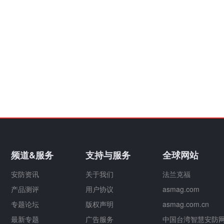
频道&服务
支持与服务
全球网站
安防资讯
关于我们
法兰克福
产品测评
用户协议
asmag.com
专题论坛
版权声明
asmag.com.cn
最新专题
广告服务
中国台湾智慧安防