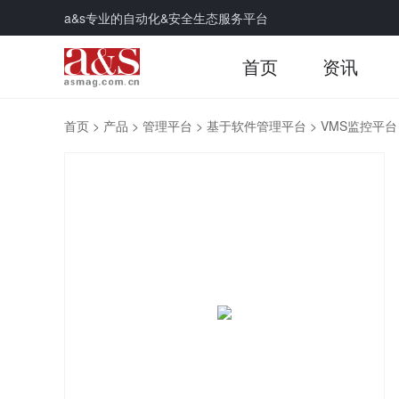
a&s专业的自动化&安全生态服务平台
首页
资讯
首页
>
产品
>
管理平台
>
基于软件管理平台
>
VMS监控平台