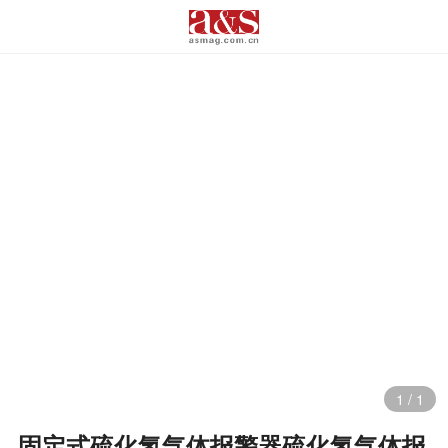
1
/
1
固定式硫化氢气体报警器硫化氢气体报