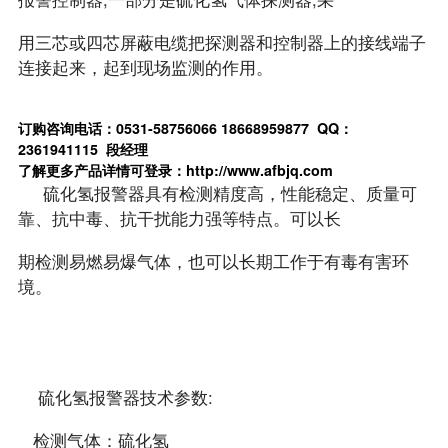
用三芯或四芯屏蔽电缆把探测器和控制器上的接线端子
连接起来，起到现场监测的作用。
订购咨询电话：0531-58756066 18668959877 QQ：
2361941115 段经理
了解更多产品详情可登录：http://www.afbjq.com
硫化氢报警器具有检测精度高，性能稳定、质量可
靠、抗中毒、抗干扰能力强等特点。可以长
期检测易燃易爆气体，也可以长期工作于有毒有害环
境。
硫化氢报警器技术参数:
检测气体：硫化氢