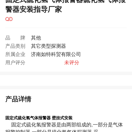
警器安装指导厂家
QD
品牌
其他
产品类别
其它类型探测器
所属企业
济南如特科贸有限公司
用户评分
未评分
产品详情
固定式硫化氢气体报警器 壁挂式安装
固定式硫化氢报警器是由两部组成的,一部分是气体
报警控制器,一部分是硫化氢气体探测器,采