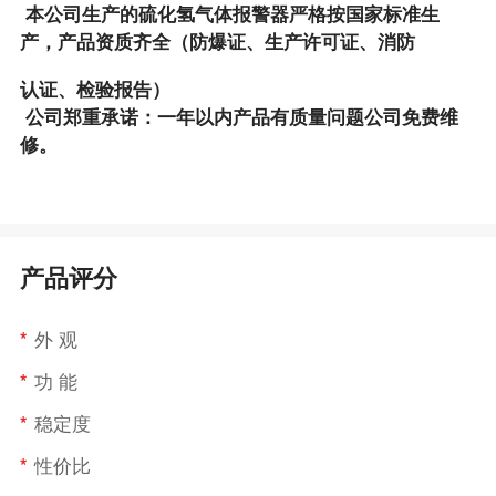
本公司生产的硫化氢气体报警器严格按国家标准生
产，产品资质齐全（防爆证、生产许可证、消防
认证、检验报告）
公司郑重承诺：一年以内产品有质量问题公司免费维
修。
产品评分
*
外 观
*
功 能
*
稳定度
*
性价比