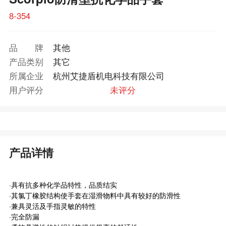
8-354
品牌
其他
产品类别
其它
所属企业
杭州艾捷盾机电科技有限公司
用户评分
未评分
产品详情
·具有抗多种化学品特性，品质结实
·其氯丁橡胶结构使手套在湿滑物料中具有较好的防滑性
·兼具灵活及手指灵敏的特性
·完全防漏