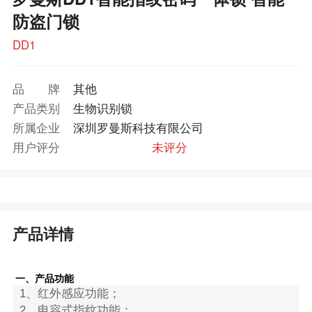
防盗门锁
DD1
品牌
其他
产品类别
生物识别锁
所属企业
深圳罗曼斯科技有限公司
用户评分
未评分
产品详情
一、产品功能
1、红外感应功能；
2、电容式指纹功能；