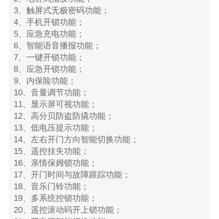
3、触屏式无极密码功能；
4、手机开锁功能；
5、应急充电功能；
6、智能语音播报功能；
7、一键开锁功能；
8、应急开锁功能；
9、内保险功能；
10、音量调节功能；
11、显示屏可视功能；
12、高分贝防盗防撬功能；
13、低电压提示功能；
14、左右开门方向智能切换功能；
15、遥控挂失功能；
16、亲情保姆锁功能；
17、开门时间与故障跟踪功能；
18、音乐门铃功能；
19、多系统控锁功能；
20、遥控滚动码开上锁功能；