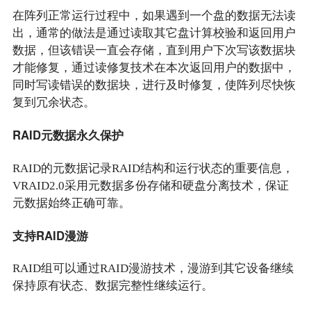
在阵列正常运行过程中，如果遇到一个盘的数据无法读
出，通常的做法是通过读取其它盘计算校验和返回用户
数据，但该错误一直会存储，直到用户下次写该数据块
才能修复，通过读修复技术在本次返回用户的数据中，
同时写读错误的数据块，进行及时修复，使阵列尽快恢
复到冗余状态。
RAID元数据永久保护
RAID的元数据记录RAID结构和运行状态的重要信息，
VRAID2.0采用元数据多份存储和硬盘分离技术，保证
元数据始终正确可靠。
支持RAID漫游
RAID组可以通过RAID漫游技术，漫游到其它设备继续
保持原有状态、数据完整性继续运行。