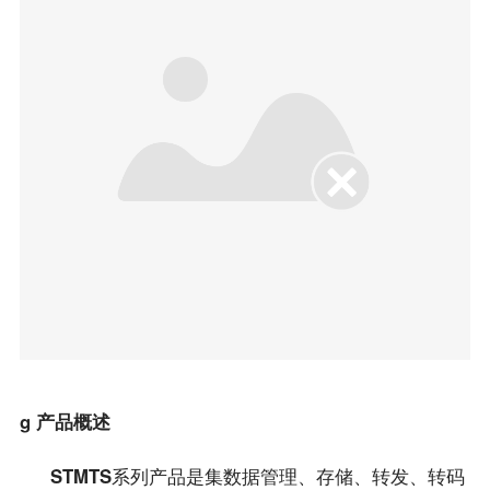
g 产品概述
STMTS
系列产品是集数据管理、存储、转发、转码