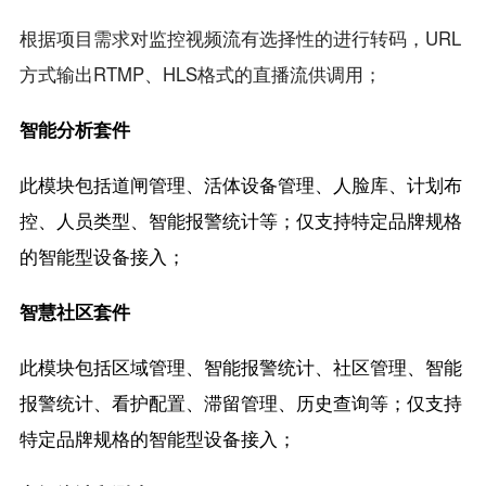
根据项目需求对监控视频流有选择性的进行转码，URL
方式输出RTMP、HLS格式的直播流供调用；
智能分析套件
此模块包括道闸管理、活体设备管理、人脸库、计划布
控、人员类型、智能报警统计等；仅支持特定品牌规格
的智能型设备接入；
智慧社区套件
此模块包括区域管理、智能报警统计、社区管理、智能
报警统计、看护配置、滞留管理、历史查询等；仅支持
特定品牌规格的智能型设备接入；