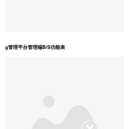
g管理平台管理端B/S功能表