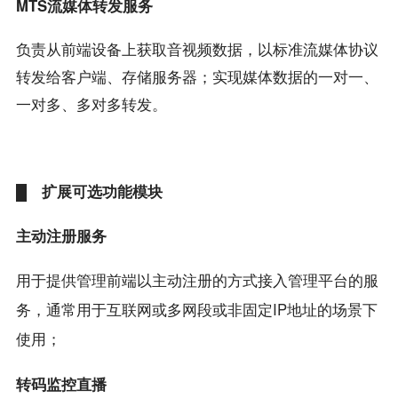
MTS流媒体转发服务
负责从前端设备上获取音视频数据，以标准流媒体协议
转发给客户端、存储服务器；实现媒体数据的一对一、
一对多、多对多转发。
█ 扩展可选功能模块
主动注册服务
用于提供管理前端以主动注册的方式接入管理平台的服
务，通常用于互联网或多网段或非固定IP地址的场景下
使用；
转码监控直播