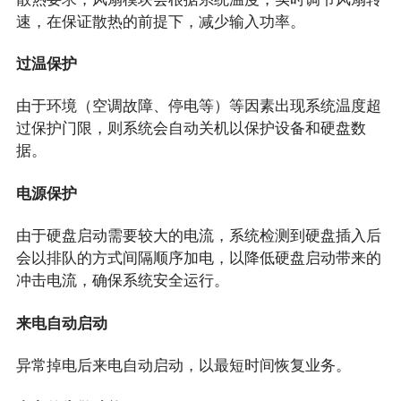
速，在保证散热的前提下，减少输入功率。
过温保护
由于环境（空调故障、停电等）等因素出现系统温度超
过保护门限，则系统会自动关机以保护设备和硬盘数
据。
电源保护
由于硬盘启动需要较大的电流，系统检测到硬盘插入后
会以排队的方式间隔顺序加电，以降低硬盘启动带来的
冲击电流，确保系统安全运行。
来电自动启动
异常掉电后来电自动启动，以最短时间恢复业务。