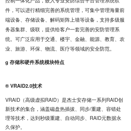
控制一体化产品，嵌入专业安防综合平台管理系统软
件，可以进行精细完善的系统管理，可集中管理海量前
端设备、存储设备、解码矩阵上墙等设备，支持多级服
务器集群、级联，提供给客户一套完善的安防管理系
统。可广泛应用于交通、楼宇、金融、能源、教育、农
业、旅游、环保、物流、医疗等领域的安全防范。
g 存储和硬件系统模块特点
® VRAID2.0技术
VRAID（高级虚拟RAID）是杰士安存储一系列RAID创
新技术的集合，涵盖磁盘热插拔、同步/重建、容错处
理等技术，达到秒级重建、自动同步、RAID元数据永
久保护。