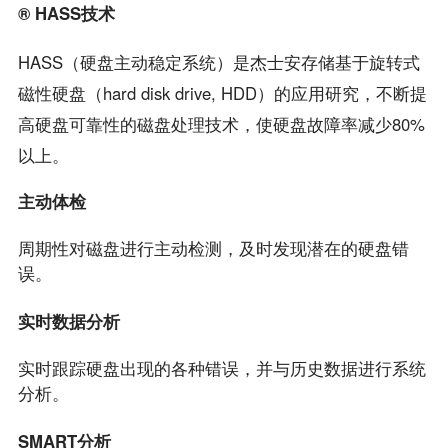
® HASS技术
HASS（硬盘主动稳定系统）是杰士安存储基于旋转式
磁性硬盘（hard disk drive, HDD）的应用研究，不断提
高硬盘可靠性的磁盘处理技术，使硬盘故障率减少80%
以上。
主动体检
周期性对磁盘进行主动检测，及时发现潜在的硬盘错
误。
实时数据分析
实时跟踪硬盘出现的各种错误，并与历史数据进行系统
分析。
SMART分析