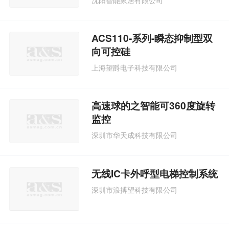
ACS110-系列-瞬态抑制型双
向可控硅
上海望爵电子科技有限公司
高速球的之智能可360度旋转
监控
深圳市华天成科技有限公司
无线IC卡外呼型电梯控制系统
深圳市浪搏望科技有限公司