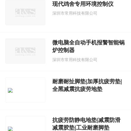
现代鸡舍专用环境控制仪
深圳市常用科技有限公司
微电脑全自动手机报警智能锅
炉控制器
深圳市常用科技有限公司
耐磨耐扯脚垫|加厚抗疲劳垫|
全黑减震抗疲劳地垫
抗疲劳防静电地垫|减震防滑
减震胶垫|工业耐磨脚垫