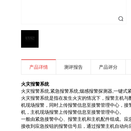
产品详情
测评报告
产品评分
火灾报警系统
火灾报警系统,紧急报警系统,烟感报警探测器,一键式
火灾报警系统是指在发生火灾的情况下，报警主机与
机现场报警，同时上传报警信息至接警管理中心，接
机，主机现场报警上传报警信息至接警管理中心。
一般由紧急接警中心、报警主机和主机配件组成。应
接收到应急按钮的报警信号后，通过报警主机自动向