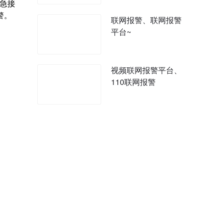
应急接
警。
联网报警、联网报警
平台~
视频联网报警平台、
110联网报警