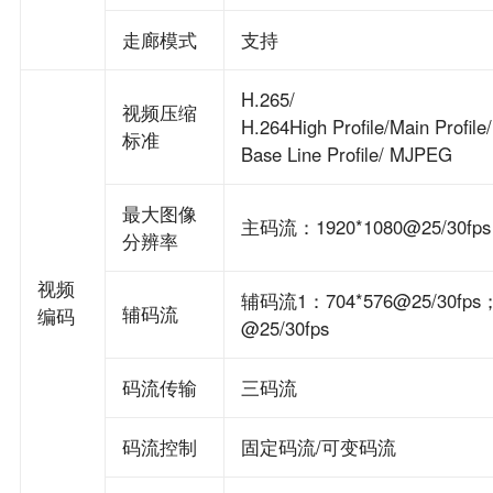
走廊模式
支持
H.265/
视频压缩
H.264High Profile/Main Profile/
标准
Base Line Profile/ MJPEG
最大图像
主码流：1920*1080@25/30fps
分辨率
视频
辅码流1：704*576@25/30fp
辅码流
编码
@25/30fps
码流传输
三码流
码流控制
固定码流/可变码流