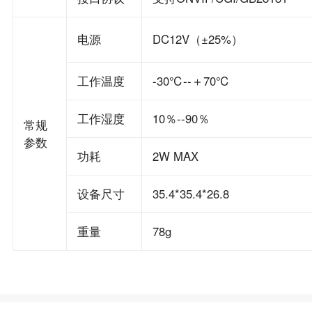
电源
DC12V（±25%）
工作温度
-30℃--＋70℃
工作湿度
10％--90％
常规
参数
功耗
2W MAX
设备尺寸
35.4*35.4*26.8
重量
78g